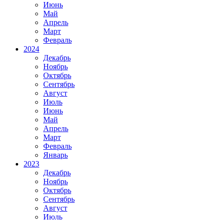
Июнь
Май
Апрель
Март
Февраль
2024
Декабрь
Ноябрь
Октябрь
Сентябрь
Август
Июль
Июнь
Май
Апрель
Март
Февраль
Январь
2023
Декабрь
Ноябрь
Октябрь
Сентябрь
Август
Июль