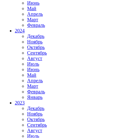
Июнь
Май
Апрель
Март
Февраль
2024
Декабрь
Ноябрь
Октябрь
Сентябрь
Август
Июль
Июнь
Май
Апрель
Март
Февраль
Январь
2023
Декабрь
Ноябрь
Октябрь
Сентябрь
Август
Июль