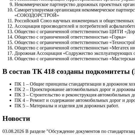
Некоммерческое партнерство дорожных проектных орг
Саморегулируемая организация некоммерческое 
«СОЮЗДОРСТРОЙ»
Российский Союз научных инженерных и общественных 
Ассоциация производителей и потребителей асфальто
Общество с ограниченной ответственностью ЦИТИ «Дор
Общество с ограниченной ответственностью «Горка»
Общество с ограниченной ответственностью «Техностро
Общество с ограниченной ответственностью «Мегатех 
Дорожная Ассоциация «Содружество эксплуатирующих 
Общество с ограниченной ответственностью «Мастерска
В состав ТК 418 созданы подкомитеты 
ПК 1 – Общие принципы стандартизации в дорожном хоз
ПК 2 – Проектирование автомобильных дорог и дорожны
ПК 3 – Строительство и реконструкция автомобильных д
ПК 4 – Ремонт и содержание автомобильных дорог и до
ПК 5 – Материалы и изделия для дорожных работ.
Новости
03.08.2026 В разделе "Обсуждение документов по стандартиз