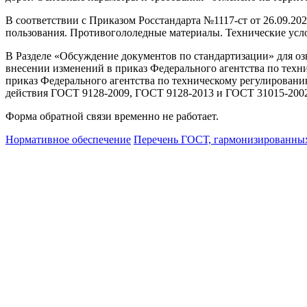
В соответствии с Приказом Росстандарта №1117-ст от 26.09.2
пользования. Противогололедные материалы. Технические усло
В Разделе «Обсуждение документов по стандартизации» для озн
внесении изменений в приказ Федерального агентства по техни
приказ Федерального агентства по техническому регулировани
действия ГОСТ 9128-2009, ГОСТ 9128-2013 и ГОСТ 31015-2002
Форма обратной связи временно не работает.
Нормативное обеспечение
Перечень ГОСТ, гармонизированных