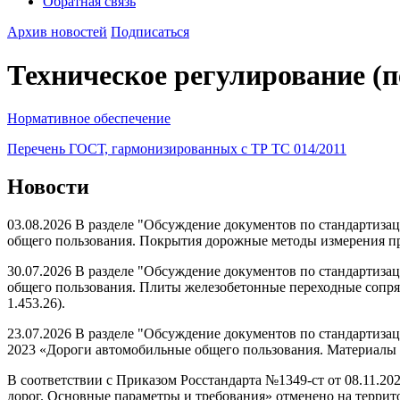
Обратная связь
Архив новостей
Подписаться
Техническое регулирование (
Нормативное обеспечение
Перечень ГОСТ, гармонизированных с ТР ТС 014/2011
Новости
03.08.2026 В разделе "Обсуждение документов по стандартиз
общего пользования. Покрытия дорожные методы измерения про
30.07.2026 В разделе "Обсуждение документов по стандартиз
общего пользования. Плиты железобетонные переходные сопря
1.453.26).
23.07.2026 В разделе "Обсуждение документов по стандартиза
2023 «Дороги автомобильные общего пользования. Материалы в
В соответствии с Приказом Росстандарта №1349-ст от 08.11.2
дорог. Основные параметры и требования» отменено на террито