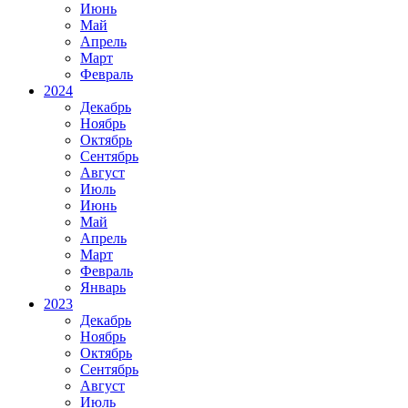
Июнь
Май
Апрель
Март
Февраль
2024
Декабрь
Ноябрь
Октябрь
Сентябрь
Август
Июль
Июнь
Май
Апрель
Март
Февраль
Январь
2023
Декабрь
Ноябрь
Октябрь
Сентябрь
Август
Июль