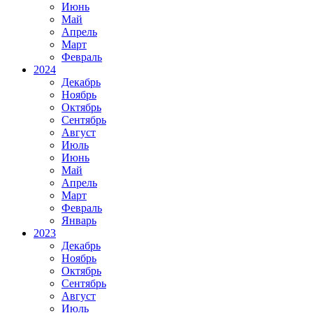
Июнь
Май
Апрель
Март
Февраль
2024
Декабрь
Ноябрь
Октябрь
Сентябрь
Август
Июль
Июнь
Май
Апрель
Март
Февраль
Январь
2023
Декабрь
Ноябрь
Октябрь
Сентябрь
Август
Июль