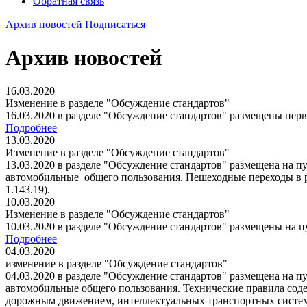
Обратная связь
Архив новостей
Подписаться
Архив новостей
16.03.2020
Изменение в разделе "Обсуждение стандартов"
16.03.2020 в разделе "Обсуждение стандартов" размещены перв
Подробнее
13.03.2020
Изменение в разделе "Обсуждение стандартов"
13.03.2020 в разделе "Обсуждение стандартов" размещена на 
автомобильные общего пользования. Пешеходные переходы в р
1.143.19).
10.03.2020
Изменение в разделе "Обсуждение стандартов"
10.03.2020 в разделе "Обсуждение стандартов" размещены на 
Подробнее
04.03.2020
изменение в разделе "Обсуждение стандартов"
04.03.2020 в разделе "Обсуждение стандартов" размещена на 
автомобильные общего пользования. Технические правила сод
дорожным движением, интеллектуальных транспортных систем, п