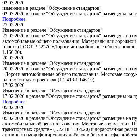
02.03.2020
изменение в разделе "Обсуждение стандартов"
02.03.2020 в разделе "Обсуждение стандартов" размещены на 
Подробнее
25.02.2020
Изменение в разделе "Обсуждение стандартов"
25.02.2020 в разделе "Обсуждение стандартов" размещена на 
автомобильные общего пользования. Материалы для дорожной ра
проекта ГОСТ Р 52576 «Дороги автомобильные общего пользов
1.166.20).
20.02.2020
Изменение в разделе "Обсуждение стандартов"
20.02.2020 в разделе "Обсуждение стандартов" размещена на 
«Дороги автомобильные общего пользования. Мостовые соору
на пролетных строениях» (1.2.418-1.146.19).
17.02.2020
Изменение в разделе "Обсуждение стандартов"
17.02.2020 в разделе "Обсуждение стандартов" размещены на 
Подробнее
05.02.2020
Изменение в разделе "Обсуждение стандартов"
05.02.2020 в разделе "Обсуждение стандартов" размещена на 
автомобильные общего пользования. Мостовые сооружения. П
транспортных средств» (1.2.418-1.164.20) и доработанная ре
активных и модифицирующих добавок в битум и асфальтобетон» 