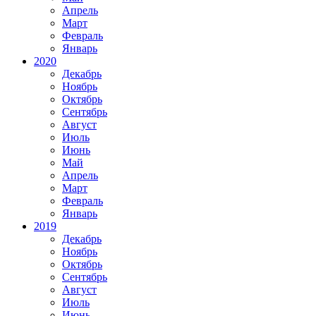
Апрель
Март
Февраль
Январь
2020
Декабрь
Ноябрь
Октябрь
Сентябрь
Август
Июль
Июнь
Май
Апрель
Март
Февраль
Январь
2019
Декабрь
Ноябрь
Октябрь
Сентябрь
Август
Июль
Июнь