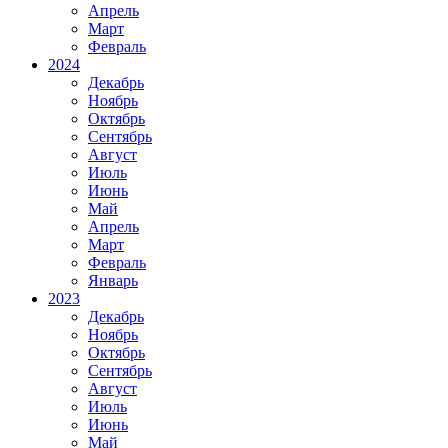
Апрель
Март
Февраль
2024
Декабрь
Ноябрь
Октябрь
Сентябрь
Август
Июль
Июнь
Май
Апрель
Март
Февраль
Январь
2023
Декабрь
Ноябрь
Октябрь
Сентябрь
Август
Июль
Июнь
Май