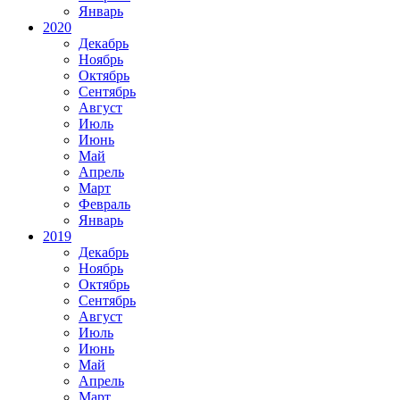
Январь
2020
Декабрь
Ноябрь
Октябрь
Сентябрь
Август
Июль
Июнь
Май
Апрель
Март
Февраль
Январь
2019
Декабрь
Ноябрь
Октябрь
Сентябрь
Август
Июль
Июнь
Май
Апрель
Март