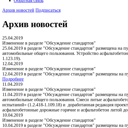
Обратная связь
Архив новостей
Подписаться
Архив новостей
25.04.2019
Изменение в разделе "Обсуждение стандартов"
25.04.2019 в разделе "Обсуждение стандартов" размещена на 
автомобильные общего пользования. Устройство асфальтобето
1.123.19).
12.04.2019
Изменение в разделе "Обсуждение стандартов"
12.04.2019 в разделе "Обсуждение стандартов" размещены на
Подробнее
11.04.2019
Изменение в разделе "Обсуждение стандартов"
11.04.2019 в разделе "Обсуждение стандартов" размещены на 
автомобильные общего пользования. Смеси литые асфальтобе
испытаний» (1.2.418-1.109.18) и доработанная редакция прое
асфальтобетонные дорожные горячие и асфальтобетон литой дор
10.04.2019
Изменение в разделе "Обсуждение стандартов"
10.04.2019 в разделе "Обсуждение стандартов" размещены на 