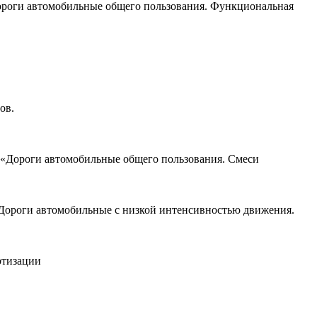
Дороги автомобильные общего пользования. Функциональная
ов.
Р «Дороги автомобильные общего пользования. Смеси
«Дороги автомобильные с низкой интенсивностью движения.
артизации