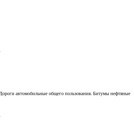
.
«Дороги автомобильные общего пользования. Битумы нефтяные
.