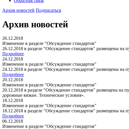
Обратная связь
Архив новостей
Подписаться
Архив новостей
26.12.2018
Изменение в разделе "Обсуждение стандартов"
26.12.2018 в разделе "Обсуждение стандартов" размещены на
Подробнее
24.12.2018
Изменение в разделе "Обсуждение стандартов"
24.12.2018 в разделе "Обсуждение стандартов" размещены на
Подробнее
20.12.2018
Изменение в разделе "Обсуждение стандартов"
20.12.2018 в разделе "Обсуждение стандартов" размещена на
дорожные вязкие. Технические условия».
18.12.2018
Изменение в разделе "Обсуждение стандартов"
18.12.2018 в разделе "Обсуждение стандартов" размещены на
Подробнее
06.12.2018
Изменение в разделе "Обсуждение стандартов"