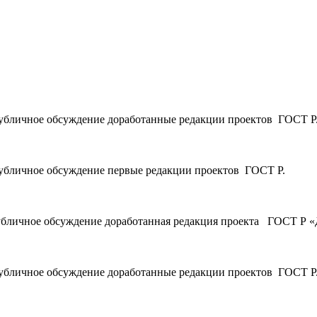
 публичное обсуждение доработанные редакции проектов ГОСТ Р
 публичное обсуждение первые редакции проектов ГОСТ Р.
 публичное обсуждение доработанная редакция проекта ГОСТ Р 
 публичное обсуждение доработанные редакции проектов ГОСТ Р