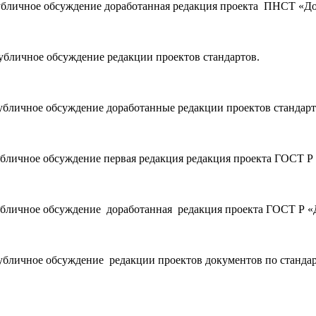
 публичное обсуждение доработанная редакция проекта ПНСТ «
публичное обсуждение редакции проектов стандартов.
публичное обсуждение доработанные редакции проектов стандарт
публичное обсуждение первая редакция редакция проекта ГОСТ 
 публичное обсуждение доработанная редакция проекта ГОСТ Р 
 публичное обсуждение редакции проектов документов по станд