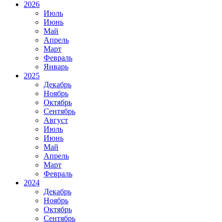
2026
Июль
Июнь
Май
Апрель
Март
Февраль
Январь
2025
Декабрь
Ноябрь
Октябрь
Сентябрь
Август
Июль
Июнь
Май
Апрель
Март
Февраль
2024
Декабрь
Ноябрь
Октябрь
Сентябрь