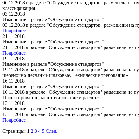
06.12.2018 в разделе "Обсуждение стандартов" размещена на
классификация».
03.12.2018
Изменение в разделе "Обсуждение стандартов"
03.12.2018 в разделе "Обсуждение стандартов" размещены на 
Подробнее
21.11.2018
Изменение в разделе "Обсуждение стандартов"
21.11.2018 в разделе "Обсуждение стандартов" размещены на 
Подробнее
19.11.2018
Изменение в разделе "Обсуждение стандартов"
19.11.2018 в разделе "Обсуждение стандартов" размещена на 
щебеночно-песчаные шлаковые. Технические требования»
16.11.2018
Изменение в разделе "Обсуждение стандартов"
16.11.2018 в разделе "Обсуждение стандартов" размещена на
Проектирование, конструирование и расчет»
13.11.2018
Изменение в разделе "Обсуждение стандартов"
13.11.2018 в разделе "Обсуждение стандартов" размещены на
Подробнее
Страницы:
1
2
3
4
5
След.