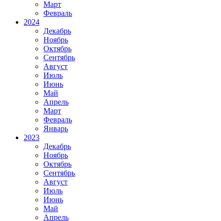
Март
Февраль
2024
Декабрь
Ноябрь
Октябрь
Сентябрь
Август
Июль
Июнь
Май
Апрель
Март
Февраль
Январь
2023
Декабрь
Ноябрь
Октябрь
Сентябрь
Август
Июль
Июнь
Май
Апрель