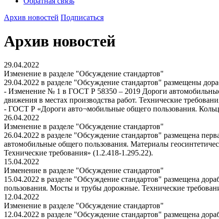
Обратная связь
Архив новостей
Подписаться
Архив новостей
29.04.2022
Изменение в разделе "Обсуждение стандартов"
29.04.2022 в разделе "Обсуждение стандартов" размещены дор
- Изменение № 1 в ГОСТ Р 58350 – 2019 Дороги автомобильны
движения в местах производства работ. Технические требования
- ГОСТ Р «Дороги авто¬мобильные общего пользования. Кольце
26.04.2022
Изменение в разделе "Обсуждение стандартов"
26.04.2022 в разделе "Обсуждение стандартов" размещена пер
автомобильные общего пользования. Материалы геосинтетиче
Технические требования» (1.2.418-1.295.22).
15.04.2022
Изменение в разделе "Обсуждение стандартов"
15.04.2022 в разделе "Обсуждение стандартов" размещена до
пользования. Мосты и трубы дорожные. Технические требования
12.04.2022
Изменение в разделе "Обсуждение стандартов"
12.04.2022 в разделе "Обсуждение стандартов" размещена до