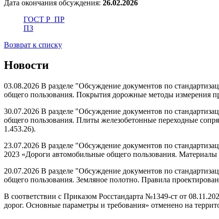
Дата окончания обсуждения:
26.02.2026
ГОСТ Р_ПР
ПЗ
Возврат к списку
Новости
03.08.2026 В разделе "Обсуждение документов по стандартиз
общего пользования. Покрытия дорожные методы измерения про
30.07.2026 В разделе "Обсуждение документов по стандартиз
общего пользования. Плиты железобетонные переходные сопря
1.453.26).
23.07.2026 В разделе "Обсуждение документов по стандартиза
2023 «Дороги автомобильные общего пользования. Материалы в
20.07.2026 В разделе "Обсуждение документов по стандартиз
общего пользования. Земляное полотно. Правила проектирования
В соответствии с Приказом Росстандарта №1349-ст от 08.11.2
дорог. Основные параметры и требования» отменено на террито