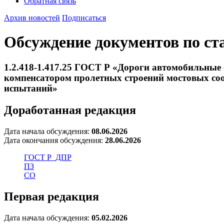
Обратная связь
Архив новостей
Подписаться
Обсуждение документов по ст
1.2.418-1.417.25 ГОСТ Р «Дороги автомобильны
компенсатором пролетных строений мостовых с
испытаний»
Доработанная редакция
Дата начала обсуждения:
08.06.2026
Дата окончания обсуждения:
28.06.2026
ГОСТ Р_ДПР
ПЗ
СО
Первая редакция
Дата начала обсуждения:
05.02.2026