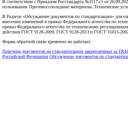
В соответствии с Приказом Росстандарта №1117-ст от 26.09.2
пользования. Противогололедные материалы. Технические усло
В Разделе «Обсуждение документов по стандартизации» для озн
внесении изменений в приказ Федерального агентства по техни
приказ Федерального агентства по техническому регулировани
действия ГОСТ 9128-2009, ГОСТ 9128-2013 и ГОСТ 31015-2002
Форма обратной связи временно не работает.
Перечень документов по стандартизации закрепленных за ТК4
Российской Федерации
Обсуждение документов по стандартиз