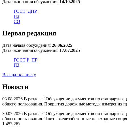
Дата окончания обсуждения:
14.10.2025
ГОСТ_ДПР
ПЗ
СО
Первая редакция
Дата начала обсуждения:
26.06.2025
Дата окончания обсуждения:
17.07.2025
ГОСТ Р_ПР
ПЗ
Возврат к списку
Новости
03.08.2026 В разделе "Обсуждение документов по стандартиз
общего пользования. Покрытия дорожные методы измерения про
30.07.2026 В разделе "Обсуждение документов по стандартиз
общего пользования. Плиты железобетонные переходные сопря
1.453.26).