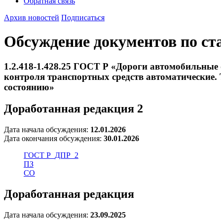
Обратная связь
Архив новостей
Подписаться
Обсуждение документов по ст
1.2.418-1.428.25 ГОСТ Р «Дороги автомобильные
контроля транспортных средств автоматические.
состоянию»
Доработанная редакция 2
Дата начала обсуждения:
12.01.2026
Дата окончания обсуждения:
30.01.2026
ГОСТ Р_ДПР_2
ПЗ
СО
Доработанная редакция
Дата начала обсуждения:
23.09.2025