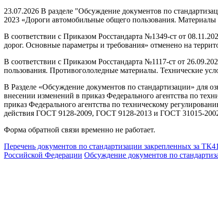
23.07.2026 В разделе "Обсуждение документов по стандартиза
2023 «Дороги автомобильные общего пользования. Материалы в
В соответствии с Приказом Росстандарта №1349-ст от 08.11.2
дорог. Основные параметры и требования» отменено на террито
В соответствии с Приказом Росстандарта №1117-ст от 26.09.2
пользования. Противогололедные материалы. Технические усло
В Разделе «Обсуждение документов по стандартизации» для озн
внесении изменений в приказ Федерального агентства по техни
приказ Федерального агентства по техническому регулировани
действия ГОСТ 9128-2009, ГОСТ 9128-2013 и ГОСТ 31015-2002
Форма обратной связи временно не работает.
Перечень документов по стандартизации закрепленных за ТК4
Российской Федерации
Обсуждение документов по стандартиз