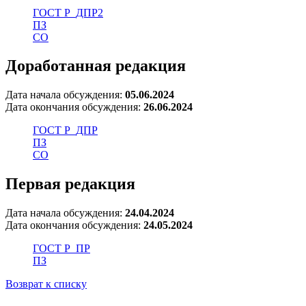
ГОСТ Р_ДПР2
ПЗ
СО
Доработанная редакция
Дата начала обсуждения:
05.06.2024
Дата окончания обсуждения:
26.06.2024
ГОСТ Р_ДПР
ПЗ
СО
Первая редакция
Дата начала обсуждения:
24.04.2024
Дата окончания обсуждения:
24.05.2024
ГОСТ Р_ПР
ПЗ
Возврат к списку