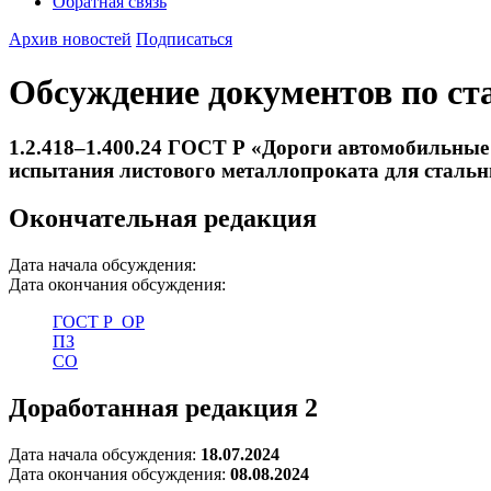
Обратная связь
Архив новостей
Подписаться
Обсуждение документов по ст
1.2.418–1.400.24 ГОСТ Р «Дороги автомобильные
испытания листового металлопроката для стальн
Окончательная редакция
Дата начала обсуждения:
Дата окончания обсуждения:
ГОСТ Р_ОР
ПЗ
СО
Доработанная редакция 2
Дата начала обсуждения:
18.07.2024
Дата окончания обсуждения:
08.08.2024