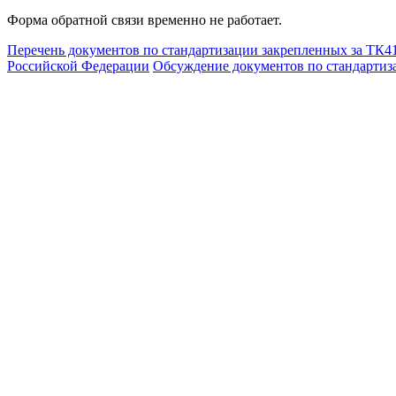
Форма обратной связи временно не работает.
Перечень документов по стандартизации закрепленных за ТК4
Российской Федерации
Обсуждение документов по стандартиз