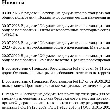
Новости
03.08.2026 В разделе "Обсуждение документов по стандартиз
общего пользования. Покрытия дорожные методы измерения про
30.07.2026 В разделе "Обсуждение документов по стандартиз
общего пользования. Плиты железобетонные переходные сопря
1.453.26).
23.07.2026 В разделе "Обсуждение документов по стандартиза
2023 «Дороги автомобильные общего пользования. Материалы в
20.07.2026 В разделе "Обсуждение документов по стандартиз
общего пользования. Земляное полотно. Правила проектирования
В соответствии с Приказом Росстандарта №1349-ст от 08.11.2
дорог. Основные параметры и требования» отменено на террито
В соответствии с Приказом Росстандарта №1117-ст от 26.09.2
пользования. Противогололедные материалы. Технические усло
В Разделе «Обсуждение документов по стандартизации» для озн
внесении изменений в приказ Федерального агентства по техни
приказ Федерального агентства по техническому регулировани
действия ГОСТ 9128-2009, ГОСТ 9128-2013 и ГОСТ 31015-2002