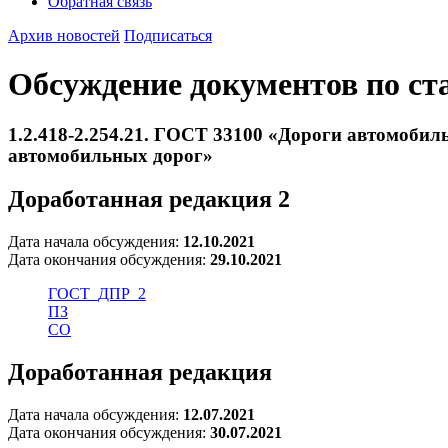
Обратная связь
Архив новостей
Подписаться
Обсуждение документов по ст
1.2.418-2.254.21. ГОСТ 33100 «Дороги автомоби
автомобильных дорог»
Доработанная редакция 2
Дата начала обсуждения:
12.10.2021
Дата окончания обсуждения:
29.10.2021
ГОСТ_ДПР_2
ПЗ
СО
Доработанная редакция
Дата начала обсуждения:
12.07.2021
Дата окончания обсуждения:
30.07.2021