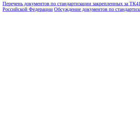
Перечень документов по стандартизации закрепленных за ТК4
Российской Федерации
Обсуждение документов по стандартиз