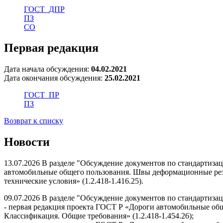
ГОСТ_ДПР
ПЗ
СО
Первая редакция
Дата начала обсуждения:
04.02.2021
Дата окончания обсуждения:
25.02.2021
ГОСТ_ПР
ПЗ
Возврат к списку
Новости
13.07.2026 В разделе "Обсуждение документов по стандартиза
автомобильные общего пользования. Швы деформационные ре
технические условия» (1.2.418-1.416.25).
09.07.2026 В разделе "Обсуждение документов по стандартиза
- первая редакция проекта ГОСТ Р «Дороги автомобильные общ
Классификация. Общие требования» (1.2.418-1.454.26);