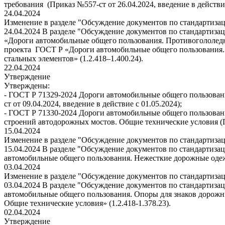
требования (Приказ №557-ст от 26.04.2024, введение в действие
24.04.2024
Изменение в разделе "Обсуждение документов по стандартиза
24.04.2024 В разделе "Обсуждение документов по стандартиза
«Дороги автомобильные общего пользования. Противогололедны
проекта ГОСТ Р «Дороги автомобильные общего пользования.
стальных элементов» (1.2.418–1.400.24).
22.04.2024
Утверждение
Утверждены:
- ГОСТ Р 71329-2024 Дороги автомобильные общего пользован
ст от 09.04.2024, введение в действие с 01.05.2024);
- ГОСТ Р 71330-2024 Дороги автомобильные общего пользова
строений автодорожных мостов. Общие технические условия (При
15.04.2024
Изменение в разделе "Обсуждение документов по стандартиза
15.04.2024 В разделе "Обсуждение документов по стандартиза
автомобильные общего пользования. Нежесткие дорожные одежд
03.04.2024
Изменение в разделе "Обсуждение документов по стандартиза
03.04.2024 В разделе "Обсуждение документов по стандартиза
автомобильные общего пользования. Опоры для знаков дорож
Общие технические условия» (1.2.418-1.378.23).
02.04.2024
Утверждение