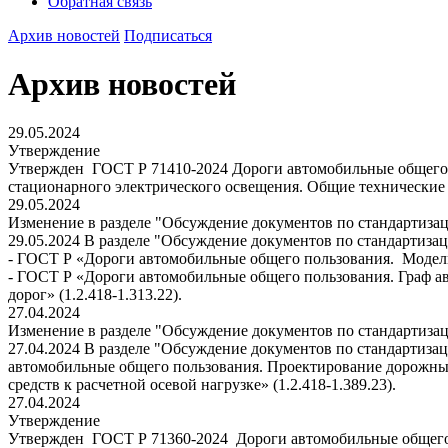
Обратная связь
Архив новостей
Подписаться
Архив новостей
29.05.2024
Утверждение
Утвержден ГОСТ Р 71410-2024 Дороги автомобильные общего
стационарного электрического освещения. Общие технические у
29.05.2024
Изменение в разделе "Обсуждение документов по стандартиза
29.05.2024 В разделе "Обсуждение документов по стандартиз
- ГОСТ Р «Дороги автомобильные общего пользования. Модель
- ГОСТ Р «Дороги автомобильные общего пользования. Граф а
дорог» (1.2.418-1.313.22).
27.04.2024
Изменение в разделе "Обсуждение документов по стандартиза
27.04.2024 В разделе "Обсуждение документов по стандартиза
автомобильные общего пользования. Проектирование дорожны
средств к расчетной осевой нагрузке» (1.2.418-1.389.23).
27.04.2024
Утверждение
Утвержден ГОСТ Р 71360-2024 Дороги автомобильные общего 