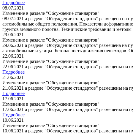
Подробнее
08.07.2021
Изменение в разделе "Обсуждение стандартов"
08.07.2021 а разделе "Обсуждение стандартов" размещена на 
автомобильные общего пользования. Показатели деформативно
грунтов земляного полотна. Технические требования и методы о
29.06.2021
Изменение в разделе "Обсуждение стандартов"
29.06.2021 а разделе "Обсуждение стандартов" размещена на 
автомобильные и улицы. Безопасность движения пешеходов. Общ
22.06.2021
Изменение в разделе "Обсуждение стандартов"
22.06.2021 а разделе "Обсуждение стандартов" размещены на 
Подробнее
21.06.2021
Изменение в разделе "Обсуждение стандартов"
21.06.2021 а разделе "Обсуждение стандартов" размещены на 
Подробнее
17.06.2021
Изменение в разделе "Обсуждение стандартов"
17.06.2021 а разделе "Обсуждение стандартов" размещены на п
Подробнее
10.06.2021
Изменение в разделе "Обсуждение стандартов"
10.06.2021 а разделе "Обсуждение стандартов" размещены на 