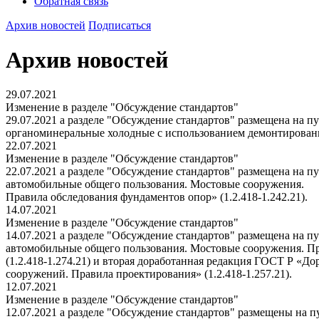
Обратная связь
Архив новостей
Подписаться
Архив новостей
29.07.2021
Изменение в разделе "Обсуждение стандартов"
29.07.2021 а разделе "Обсуждение стандартов" размещена на 
органоминеральные холодные с использованием демонтированног
22.07.2021
Изменение в разделе "Обсуждение стандартов"
22.07.2021 а разделе "Обсуждение стандартов" размещена на 
автомобильные общего пользования. Мостовые сооружения.
Правила обследования фундаментов опор» (1.2.418-1.242.21).
14.07.2021
Изменение в разделе "Обсуждение стандартов"
14.07.2021 а разделе "Обсуждение стандартов" размещена на 
автомобильные общего пользования. Мостовые сооружения. Пр
(1.2.418-1.274.21) и вторая доработанная редакция ГОСТ Р «
сооружений. Правила проектирования» (1.2.418-1.257.21).
12.07.2021
Изменение в разделе "Обсуждение стандартов"
12.07.2021 а разделе "Обсуждение стандартов" размещены на п