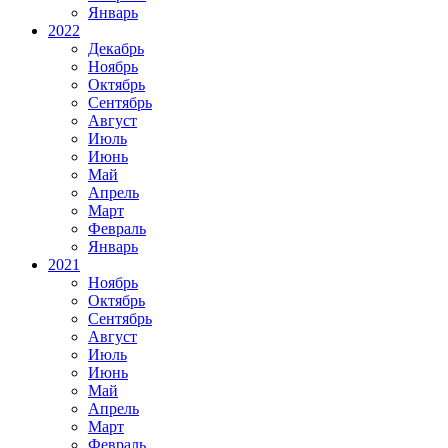
Январь
2022
Декабрь
Ноябрь
Октябрь
Сентябрь
Август
Июль
Июнь
Май
Апрель
Март
Февраль
Январь
2021
Ноябрь
Октябрь
Сентябрь
Август
Июль
Июнь
Май
Апрель
Март
Февраль