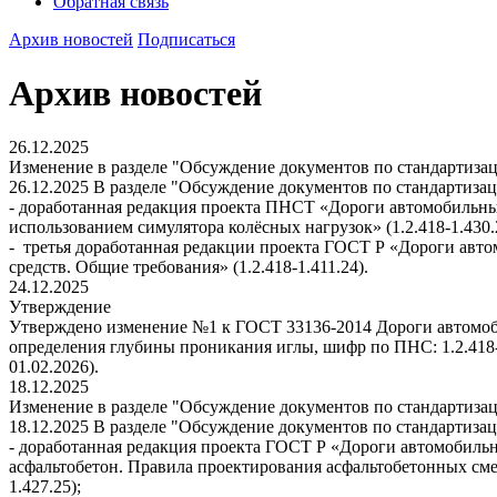
Обратная связь
Архив новостей
Подписаться
Архив новостей
26.12.2025
Изменение в разделе "Обсуждение документов по стандартиза
26.12.2025 В разделе "Обсуждение документов по стандартиза
- доработанная редакция проекта ПНСТ «Дороги автомобильн
использованием симулятора колёсных нагрузок» (1.2.418-1.430.
- третья доработанная редакции проекта ГОСТ Р «Дороги ав
средств. Общие требования» (1.2.418-1.411.24).
24.12.2025
Утверждение
Утверждено изменение №1 к ГОСТ 33136-2014 Дороги автомоб
определения глубины проникания иглы, шифр по ПНС: 1.2.418-2
01.02.2026).
18.12.2025
Изменение в разделе "Обсуждение документов по стандартиза
18.12.2025 В разделе "Обсуждение документов по стандартиза
- доработанная редакция проекта ГОСТ Р «Дороги автомобиль
асфальтобетон. Правила проектирования асфальтобетонных сме
1.427.25);