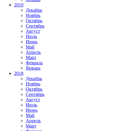
2019
Декабрь
Ноябрь
Октябрь
Сентябрь
Август
Июль
Июнь
Май
Апрель
Март
Февраль
Январь
2018
Декабрь
Ноябрь
Октябрь
Сентябрь
Август
Июль
Июнь
Май
Апрель
Март