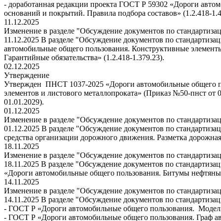
- доработанная редакции проекта ГОСТ Р 59302 «Дороги автом
оснований и покрытий. Правила подбора составов» (1.2.418-1.4
11.12.2025
Изменение в разделе "Обсуждение документов по стандартиза
11.12.2025 В разделе "Обсуждение документов по стандартиза
автомобильные общего пользования. Конструктивные элементы
Гарантийные обязательства» (1.2.418-1.379.23).
02.12.2025
Утверждение
Утвержден ПНСТ 1037-2025 «Дороги автомобильные общего п
элементов и листового металлопроката» (Приказ №50-пнст от 02
01.01.2029).
01.12.2025
Изменение в разделе "Обсуждение документов по стандартиза
01.12.2025 В разделе "Обсуждение документов по стандартиза
средства организации дорожного движения. Разметка дорожная.
18.11.2025
Изменение в разделе "Обсуждение документов по стандартиза
18.11.2025 В разделе "Обсуждение документов по стандартиз
«Дороги автомобильные общего пользования. Битумы нефтяные 
14.11.2025
Изменение в разделе "Обсуждение документов по стандартиза
14.11.2025 В разделе "Обсуждение документов по стандартиза
- ГОСТ Р «Дороги автомобильные общего пользования. Модель
- ГОСТ Р «Дороги автомобильные общего пользования. Граф а