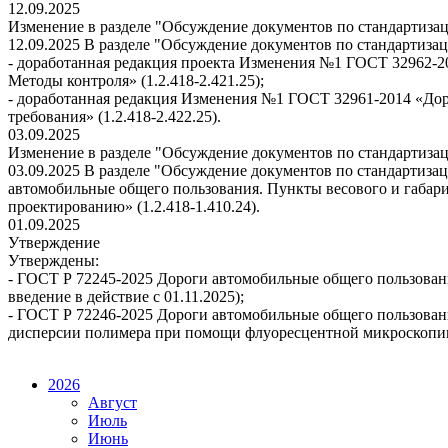
12.09.2025
Изменение в разделе "Обсуждение документов по стандартиза
12.09.2025 В разделе "Обсуждение документов по стандартиза
- доработанная редакция проекта Изменения №1 ГОСТ 32962-2
Методы контроля» (1.2.418-2.421.25);
- доработанная редакция Изменения №1 ГОСТ 32961-2014 «Дор
требования» (1.2.418-2.422.25).
03.09.2025
Изменение в разделе "Обсуждение документов по стандартиза
03.09.2025 В разделе "Обсуждение документов по стандартиза
автомобильные общего пользования. Пункты весового и габари
проектированию» (1.2.418-1.410.24).
01.09.2025
Утверждение
Утверждены:
- ГОСТ Р 72245-2025 Дороги автомобильные общего пользовани
введение в действие с 01.11.2025);
- ГОСТ Р 72246-2025 Дороги автомобильные общего пользова
дисперсии полимера при помощи флуоресцентной микроскопии (
2026
Август
Июль
Июнь