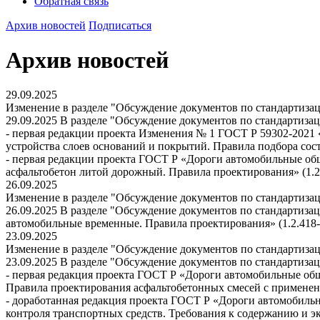
Обратная связь
Архив новостей
Подписаться
Архив новостей
29.09.2025
Изменение в разделе "Обсуждение документов по стандартиза
29.09.2025 В разделе "Обсуждение документов по стандартиза
- первая редакции проекта Изменения № 1 ГОСТ Р 59302-2021
устройства слоев оснований и покрытий. Правила подбора соста
- первая редакции проекта ГОСТ Р «Дороги автомобильные об
асфальтобетон литой дорожный. Правила проектирования» (1.2.
26.09.2025
Изменение в разделе "Обсуждение документов по стандартиза
26.09.2025 В разделе "Обсуждение документов по стандартиза
автомобильные временные. Правила проектирования» (1.2.418-1
23.09.2025
Изменение в разделе "Обсуждение документов по стандартиза
23.09.2025 В разделе "Обсуждение документов по стандартиза
- первая редакция проекта ГОСТ Р «Дороги автомобильные общ
Правила проектирования асфальтобетонных смесей с применение
- доработанная редакция проекта ГОСТ Р «Дороги автомобильн
контроля транспортных средств. Требования к содержанию и эк