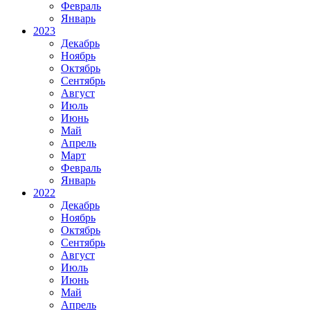
Февраль
Январь
2023
Декабрь
Ноябрь
Октябрь
Сентябрь
Август
Июль
Июнь
Май
Апрель
Март
Февраль
Январь
2022
Декабрь
Ноябрь
Октябрь
Сентябрь
Август
Июль
Июнь
Май
Апрель