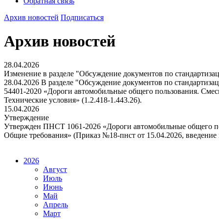
Обратная связь
Архив новостей
Подписаться
Архив новостей
28.04.2026
Изменение в разделе "Обсуждение документов по стандартиза
28.04.2026 В разделе "Обсуждение документов по стандартиз
54401-2020 «Дороги автомобильные общего пользования. Смес
Технические условия» (1.2.418-1.443.26).
15.04.2026
Утверждение
Утвержден ПНСТ 1061-2026 «Дороги автомобильные общего пол
Общие требования» (Приказ №18-пнст от 15.04.2026, введение в 
2026
Август
Июль
Июнь
Май
Апрель
Март